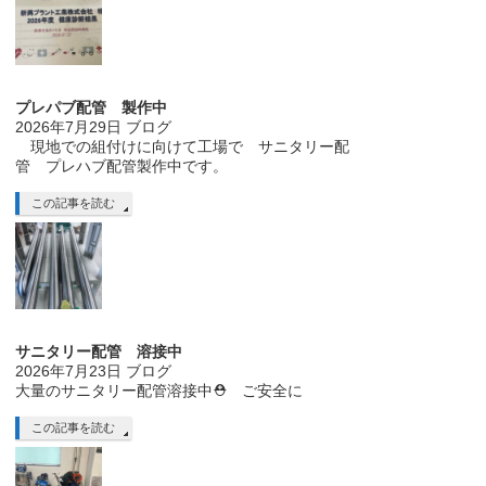
プレパブ配管 製作中
2026年7月29日
ブログ
現地での組付けに向けて工場で サニタリー配
管 プレハブ配管製作中です。
この記事を読む
サニタリー配管 溶接中
2026年7月23日
ブログ
大量のサニタリー配管溶接中⛑ ご安全に
この記事を読む