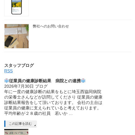
弊社へのお問い合わせ
スタッフブログ
RSS
従業員の健康診断結果 病院との連携
2026年7月30日
ブログ
年に一度の健康診断の結果をもとに埼玉西協同病院
の栄養士さんなどが訪問してくださり 従業員の健康
診断結果報告をして頂いております。 会社の土台は
従業員の健康に支えられていると考えております。
平均年齢が２８歳の社員 若いか …
この記事を読む