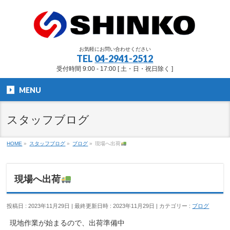
お気軽にお問い合わせください
TEL
04-2941-2512
受付時間 9:00 - 17:00 [ 土・日・祝日除く ]
MENU
スタッフブログ
HOME
»
スタッフブログ
»
ブログ
»
現場へ出荷
現場へ出荷
投稿日 : 2023年11月29日
最終更新日時 : 2023年11月29日
カテゴリー :
ブログ
現地作業が始まるので、出荷準備中