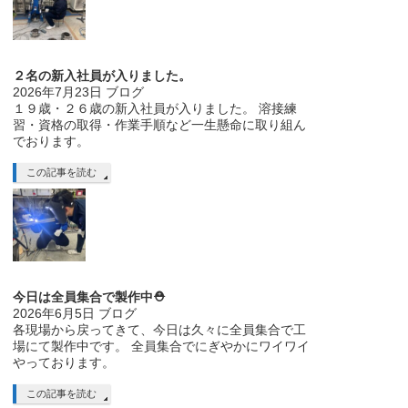
２名の新入社員が入りました。
2026年7月23日
ブログ
１９歳・２６歳の新入社員が入りました。 溶接練
習・資格の取得・作業手順など一生懸命に取り組ん
でおります。
この記事を読む
今日は全員集合で製作中⛑
2026年6月5日
ブログ
各現場から戻ってきて、今日は久々に全員集合で工
場にて製作中です。 全員集合でにぎやかにワイワイ
やっております。
この記事を読む