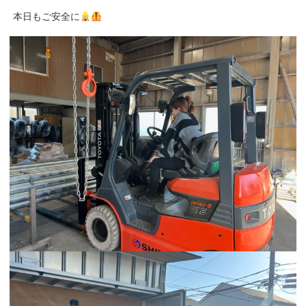
本日もご安全に