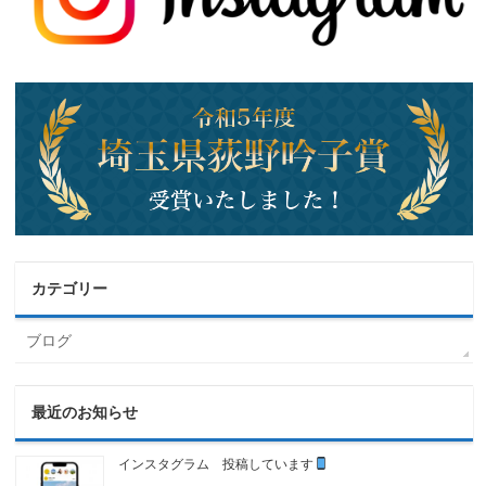
カテゴリー
ブログ
最近のお知らせ
インスタグラム 投稿しています