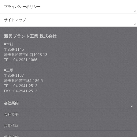
プライバシーポリシー
サイトマップ
新興プラント工業 株式会社
■本社
〒359-1145
埼玉県所沢市山口1028-13
TEL : 04-2921-1066
■工場
〒359-1167
埼玉県所沢市林1-186-5
TEL : 04-2941-2512
FAX : 04-2941-2513
会社案内
会社概要
採用情報
保有設備