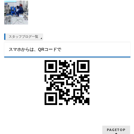
スタッフブログ一覧
スマホからは、QRコードで
PAGETOP