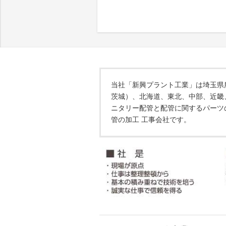
当社「新興プラント工業」は埼玉県
茨城）、北海道、東北、中部、近畿
ニタリー配管と配管に関するパーツ
管の加工 工事会社です。