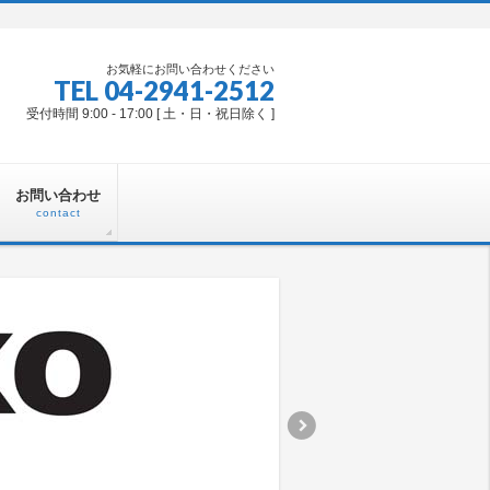
お気軽にお問い合わせください
TEL 04-2941-2512
受付時間 9:00 - 17:00 [ 土・日・祝日除く ]
お問い合わせ
contact