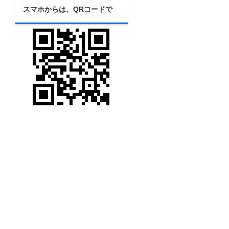
スマホからは、QRコードで