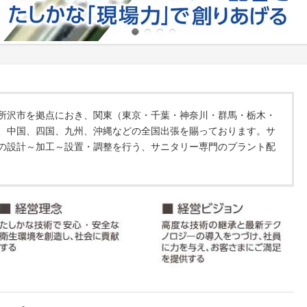
所沢市を拠点におき、関東（東京・千葉・神奈川・群馬・栃木・
、中国、四国、九州、沖縄などの全国出張を賜っております。サ
の設計～加工～設置・調整を行う、サニタリー専門のプラント配