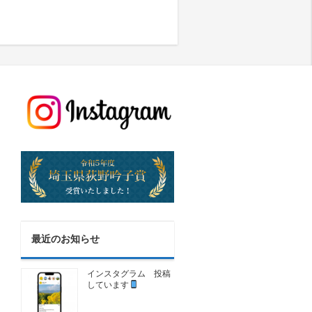
最近のお知らせ
インスタグラム 投稿
しています