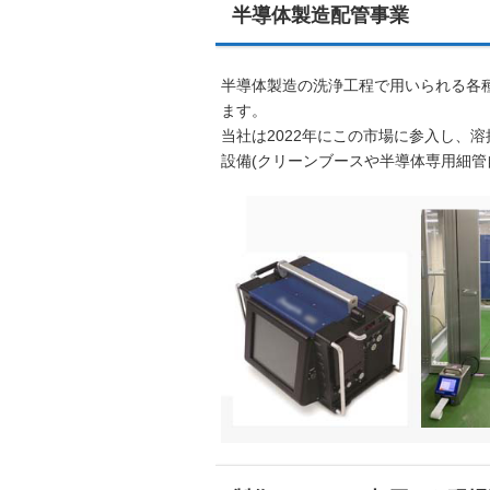
半導体製造配管事業
半導体製造の洗浄工程で用いられる各
ます。
当社は2022年にこの市場に参入し、
設備(クリーンブースや半導体専用細管