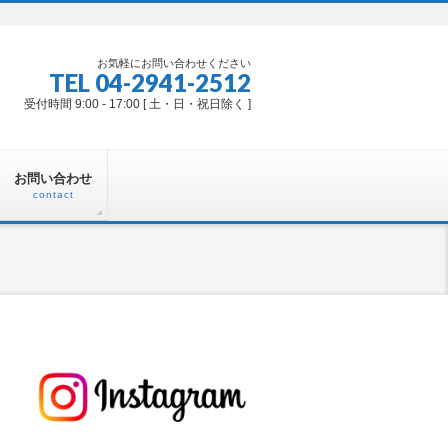
お気軽にお問い合わせください
TEL 04-2941-2512
受付時間 9:00 - 17:00 [ 土・日・祝日除く ]
お問い合わせ
contact