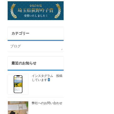
カテゴリー
ブログ
最近のお知らせ
インスタグラム 投稿
しています
弊社へのお問い合わせ