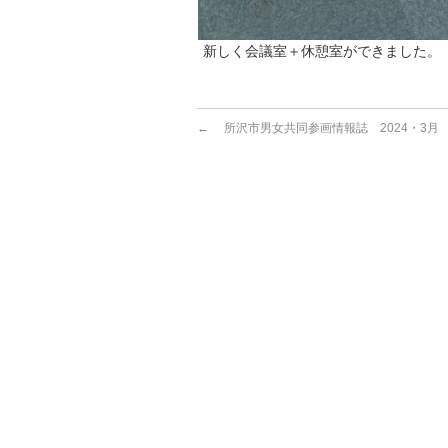
新しく会議室＋休憩室ができました。
←
所沢市男女共同参画情報誌 2024・3月 V