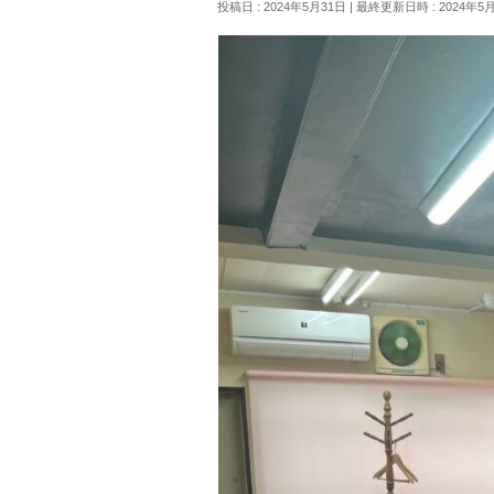
投稿日 : 2024年5月31日
最終更新日時 : 2024年5