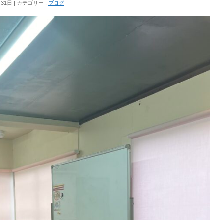
月31日
カテゴリー :
ブログ