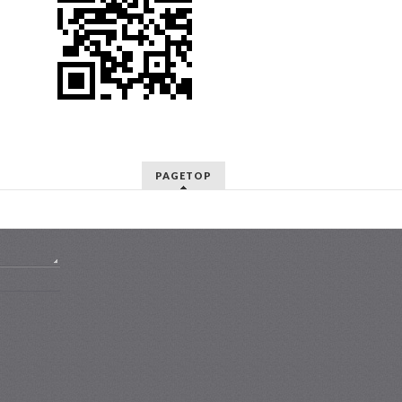
PAGETOP