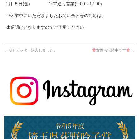
1月 ５日(金) 平常通り営業(9:00～17:00)
※休業中にいただきましたお問い合わせの対応は、
休業明けとなりますのでご了承ください。
←
ＧＦカッター購入しました。
女性も活躍中です
→