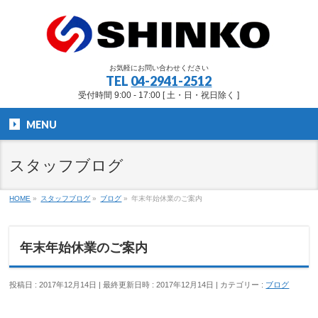
お気軽にお問い合わせください
TEL
04-2941-2512
受付時間 9:00 - 17:00 [ 土・日・祝日除く ]
MENU
スタッフブログ
HOME
»
スタッフブログ
»
ブログ
»
年末年始休業のご案内
年末年始休業のご案内
投稿日 : 2017年12月14日
最終更新日時 : 2017年12月14日
カテゴリー :
ブログ