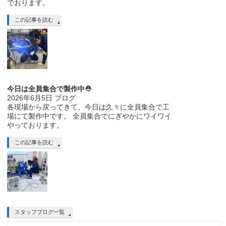
でおります。
この記事を読む
今日は全員集合で製作中⛑
2026年6月5日
ブログ
各現場から戻ってきて、今日は久々に全員集合で工
場にて製作中です。 全員集合でにぎやかにワイワイ
やっております。
この記事を読む
スタッフブログ一覧