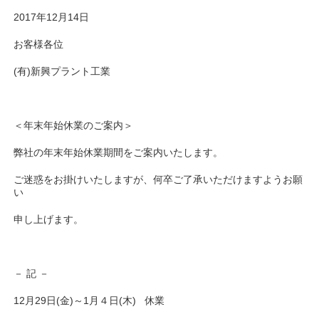
2017年12月14日
お客様各位
(有)新興プラント工業
＜年末年始休業のご案内＞
弊社の年末年始休業期間をご案内いたします。
ご迷惑をお掛けいたしますが、何卒ご了承いただけますようお願
い
申し上げます。
－ 記 －
12月29日(金)～1月４日(木) 休業