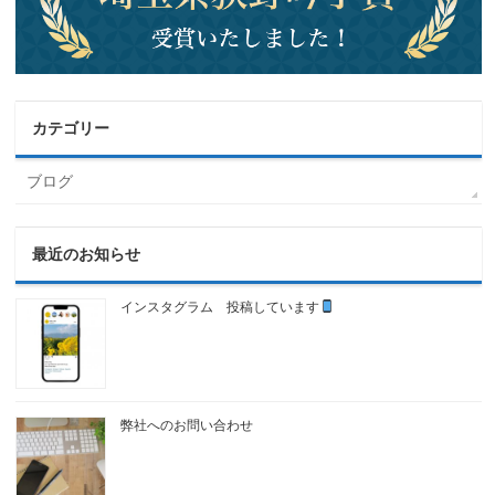
カテゴリー
ブログ
最近のお知らせ
インスタグラム 投稿しています
弊社へのお問い合わせ