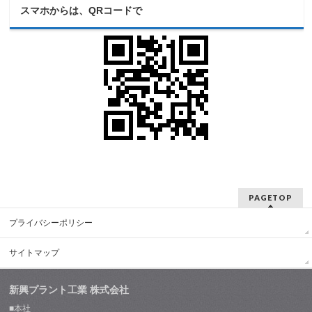
スマホからは、QRコードで
PAGETOP
プライバシーポリシー
サイトマップ
新興プラント工業 株式会社
■本社