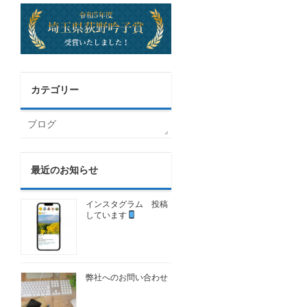
カテゴリー
ブログ
最近のお知らせ
インスタグラム 投稿
しています
弊社へのお問い合わせ