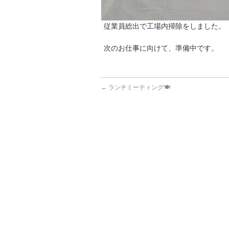
従業員総出で工場内掃除をしました。
次のお仕事に向けて、準備中です。
←
ランチミーティング🍽