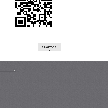
PAGETOP