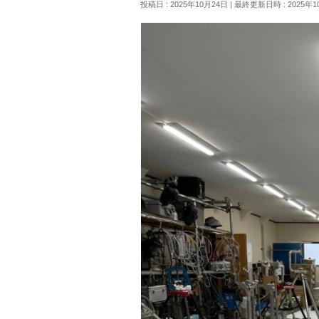
投稿日 : 2025年10月24日
最終更新日時 : 2025年1