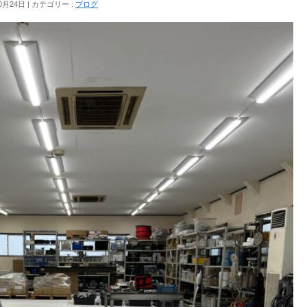
0月24日
カテゴリー :
ブログ