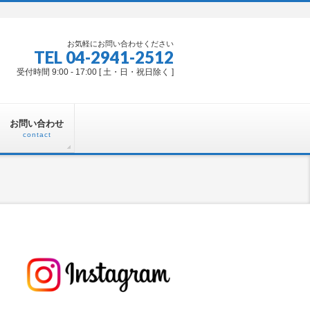
お気軽にお問い合わせください
TEL 04-2941-2512
受付時間 9:00 - 17:00 [ 土・日・祝日除く ]
お問い合わせ
contact