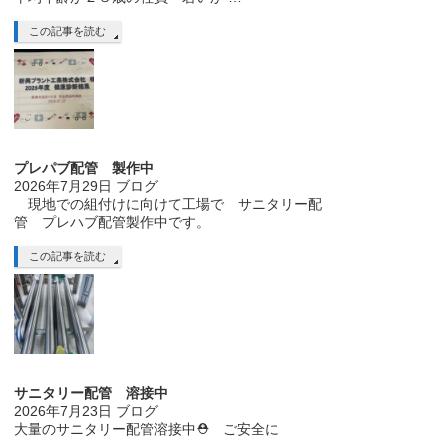
この記事を読む
プレパブ配管 製作中
2026年7月29日
ブログ
現地での組付けに向けて工場で サニタリー配
管 プレハブ配管製作中です。
この記事を読む
サニタリー配管 溶接中
2026年7月23日
ブログ
大量のサニタリー配管溶接中⛑ ご安全に