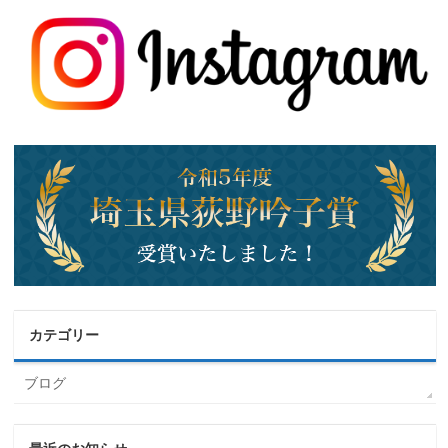
カテゴリー
ブログ