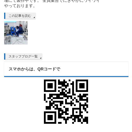
場にて製作中です。 全員集合でにぎやかにワイワイ
やっております。
この記事を読む
スタッフブログ一覧
スマホからは、QRコードで