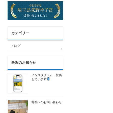
カテゴリー
ブログ
最近のお知らせ
インスタグラム 投稿
しています
弊社へのお問い合わせ