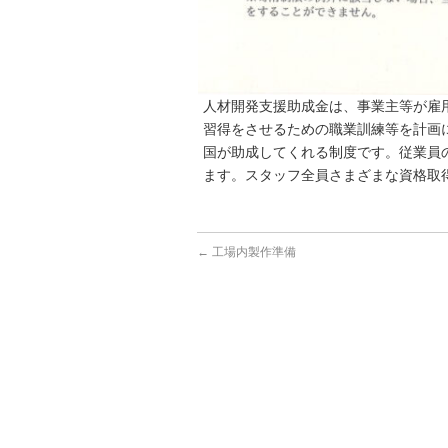
人材開発支援助成金は、事業主等が雇
習得をさせるための職業訓練等を計画
国が助成してくれる制度です。従業員
ます。スタッフ全員さまざまな資格取
←
工場内製作準備