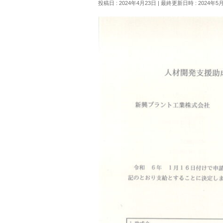
投稿日 : 2024年4月23日
最終更新日時 : 2024年5