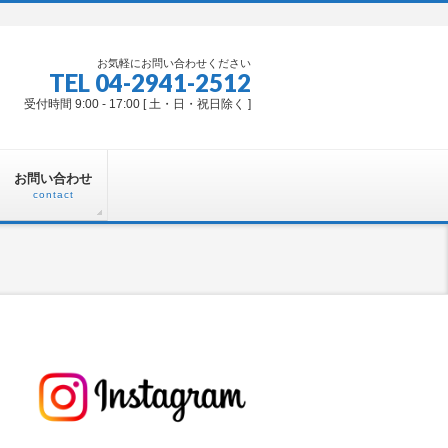
お気軽にお問い合わせください
TEL 04-2941-2512
受付時間 9:00 - 17:00 [ 土・日・祝日除く ]
お問い合わせ
contact