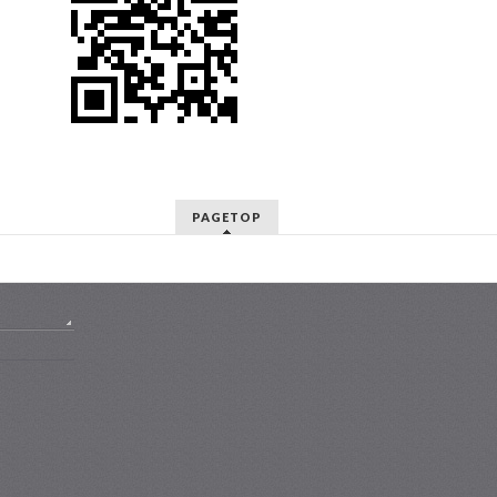
PAGETOP